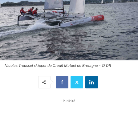
Nicolas Troussel skipper de Credit Mutuel de Bretagne - © DR
- Publicité -