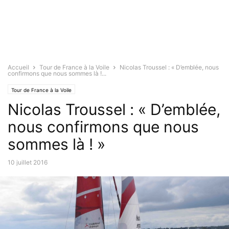
Accueil
Tour de France à la Voile
Nicolas Troussel : « D’emblée, nous
confirmons que nous sommes là !...
Tour de France à la Voile
Nicolas Troussel : « D’emblée,
nous confirmons que nous
sommes là ! »
10 juillet 2016