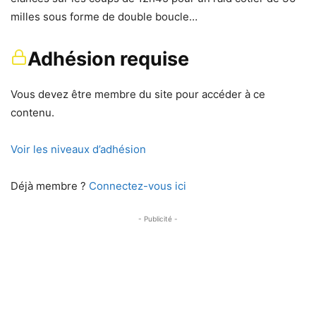
milles sous forme de double boucle…
Adhésion requise
Vous devez être membre du site pour accéder à ce
contenu.
Voir les niveaux d’adhésion
Déjà membre ?
Connectez-vous ici
- Publicité -