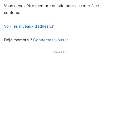
Vous devez être membre du site pour accéder à ce
contenu.
Voir les niveaux d’adhésion
Déjà membre ?
Connectez-vous ici
- Publicité -