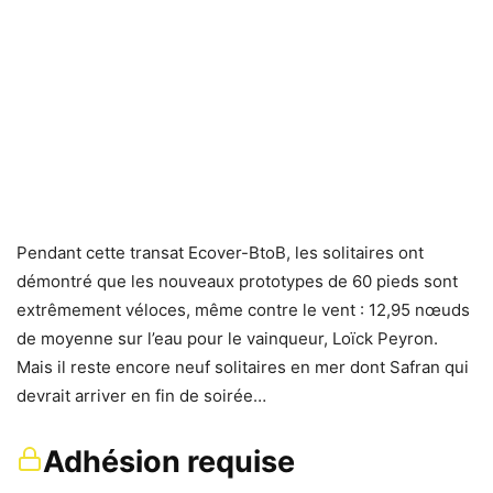
Pendant cette transat Ecover-BtoB, les solitaires ont
démontré que les nouveaux prototypes de 60 pieds sont
extrêmement véloces, même contre le vent : 12,95 nœuds
de moyenne sur l’eau pour le vainqueur, Loïck Peyron.
Mais il reste encore neuf solitaires en mer dont Safran qui
devrait arriver en fin de soirée…
Adhésion requise