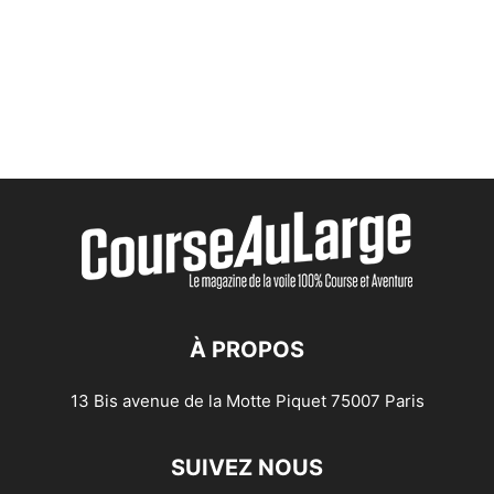
À PROPOS
13 Bis avenue de la Motte Piquet 75007 Paris
SUIVEZ NOUS