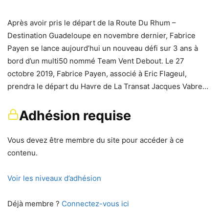
Après avoir pris le départ de la Route Du Rhum –
Destination Guadeloupe en novembre dernier, Fabrice
Payen se lance aujourd’hui un nouveau défi sur 3 ans à
bord d’un multi50 nommé Team Vent Debout. Le 27
octobre 2019, Fabrice Payen, associé à Eric Flageul,
prendra le départ du Havre de La Transat Jacques Vabre…
Adhésion requise
Vous devez être membre du site pour accéder à ce
contenu.
Voir les niveaux d’adhésion
Déjà membre ?
Connectez-vous ici