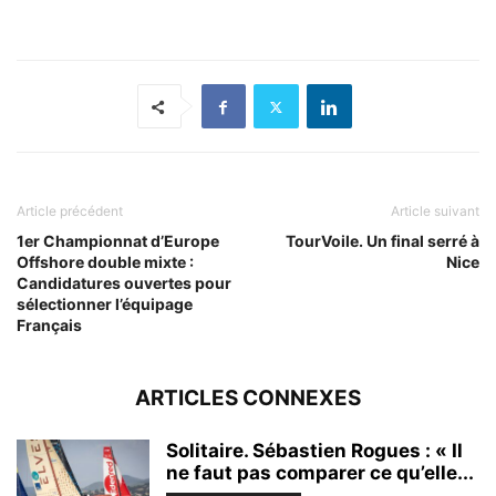
Article précédent
Article suivant
1er Championnat d’Europe
TourVoile. Un final serré à
Offshore double mixte :
Nice
Candidatures ouvertes pour
sélectionner l’équipage
Français
ARTICLES CONNEXES
Solitaire. Sébastien Rogues : « Il
ne faut pas comparer ce qu’elle...