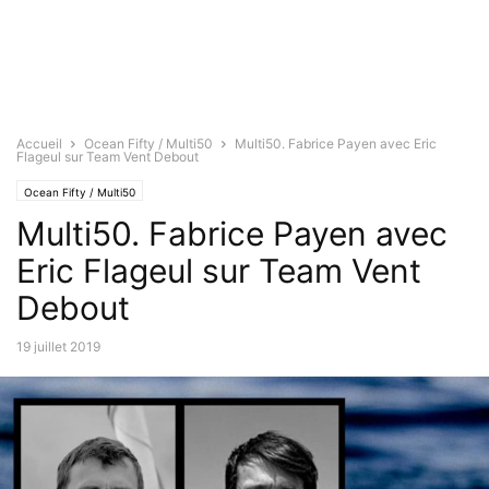
Accueil
Ocean Fifty / Multi50
Multi50. Fabrice Payen avec Eric
Flageul sur Team Vent Debout
Ocean Fifty / Multi50
Multi50. Fabrice Payen avec
Eric Flageul sur Team Vent
Debout
19 juillet 2019