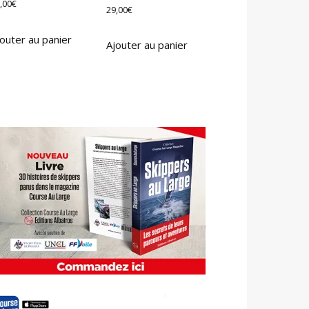
,00
€
29,00
€
outer au panier
Ajouter au panier