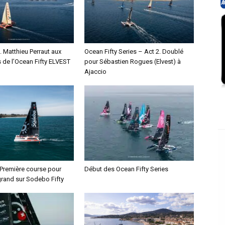
 Matthieu Perraut aux
Ocean Fifty Series – Act 2. Doublé
e l’Ocean Fifty ELVEST
pour Sébastien Rogues (Elvest) à
Ajaccio
 Première course pour
Début des Ocean Fifty Series
rand sur Sodebo Fifty