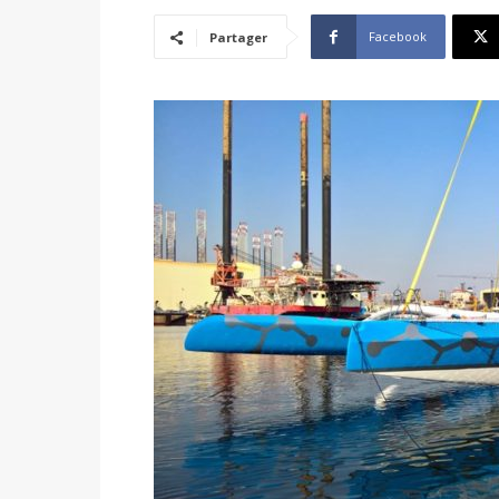
Facebook
Partager