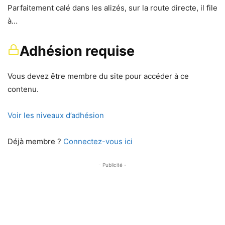
Parfaitement calé dans les alizés, sur la route directe, il file
à…
Adhésion requise
Vous devez être membre du site pour accéder à ce
contenu.
Voir les niveaux d’adhésion
Déjà membre ?
Connectez-vous ici
- Publicité -