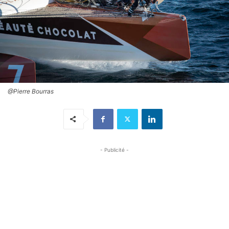
@Pierre Bourras
- Publicité -