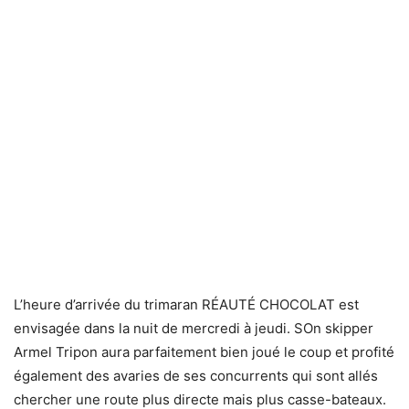
L’heure d’arrivée du trimaran RÉAUTÉ CHOCOLAT est
envisagée dans la nuit de mercredi à jeudi. SOn skipper
Armel Tripon aura parfaitement bien joué le coup et profité
également des avaries de ses concurrents qui sont allés
chercher une route plus directe mais plus casse-bateaux.