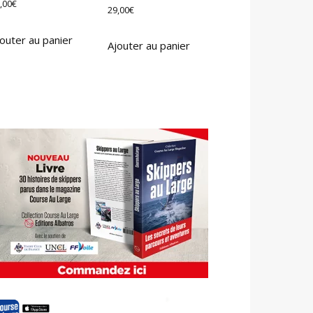
,00
€
29,00
€
outer au panier
Ajouter au panier