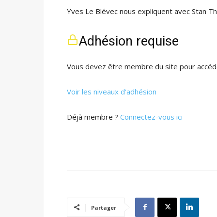
Yves Le Blévec nous expliquent avec Stan Th
Adhésion requise
Vous devez être membre du site pour accéde
Voir les niveaux d’adhésion
Déjà membre ?
Connectez-vous ici
Partager