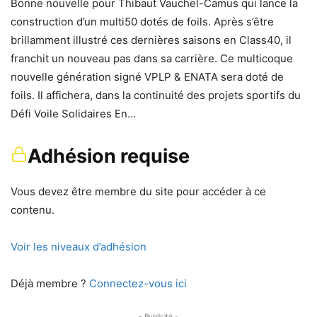
Bonne nouvelle pour Thibaut Vauchel-Camus qui lance la
construction d’un multi50 dotés de foils. Après s’être
brillamment illustré ces dernières saisons en Class40, il
franchit un nouveau pas dans sa carrière. Ce multicoque
nouvelle génération signé VPLP & ENATA sera doté de
foils. Il affichera, dans la continuité des projets sportifs du
Défi Voile Solidaires En…
Adhésion requise
Vous devez être membre du site pour accéder à ce
contenu.
Voir les niveaux d’adhésion
Déjà membre ?
Connectez-vous ici
- Publicité -