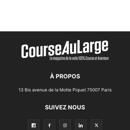
À PROPOS
13 Bis avenue de la Motte Piquet 75007 Paris
SUIVEZ NOUS