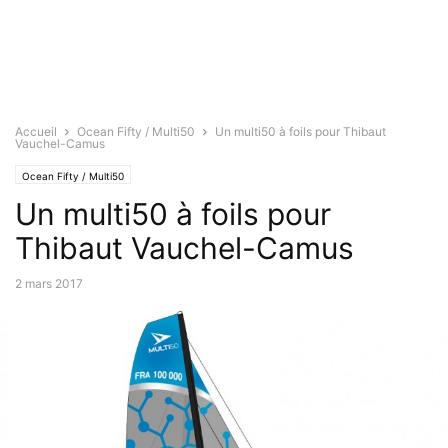
Accueil
Ocean Fifty / Multi50
Un multi50 à foils pour Thibaut
Vauchel-Camus
Ocean Fifty / Multi50
Un multi50 à foils pour
Thibaut Vauchel-Camus
2 mars 2017