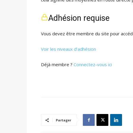
Adhésion requise
Vous devez être membre du site pour accéde
Voir les niveaux d’adhésion
Déjà membre ?
Connectez-vous ici
Partager