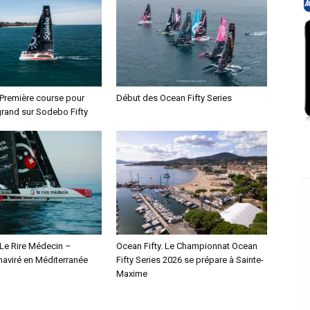
 Première course pour
Début des Ocean Fifty Series
rand sur Sodebo Fifty
 Le Rire Médecin –
Ocean Fifty. Le Championnat Ocean
haviré en Méditerranée
Fifty Series 2026 se prépare à Sainte-
Maxime