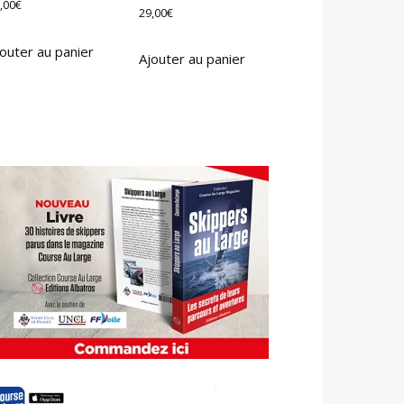
,00
€
29,00
€
outer au panier
Ajouter au panier