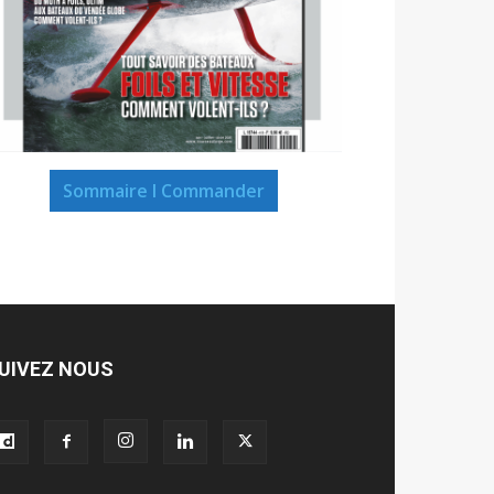
Sommaire I Commander
UIVEZ NOUS