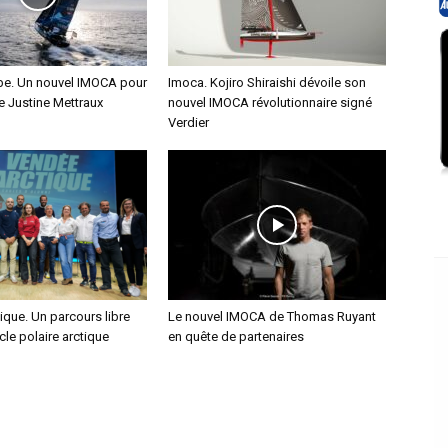
e. Un nouvel IMOCA pour
Imoca. Kojiro Shiraishi dévoile son
ce Justine Mettraux
nouvel IMOCA révolutionnaire signé
Verdier
que. Un parcours libre
Le nouvel IMOCA de Thomas Ruyant
cle polaire arctique
en quête de partenaires