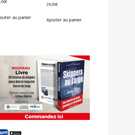
,00
€
29,00
€
outer au panier
Ajouter au panier