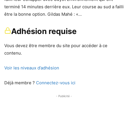
terminé 14 minutes derrière eux. Leur course au sud a failli
être la bonne option. Gildas Mahé : «…
Adhésion requise
Vous devez être membre du site pour accéder à ce
contenu.
Voir les niveaux d’adhésion
Déjà membre ?
Connectez-vous ici
- Publicité -