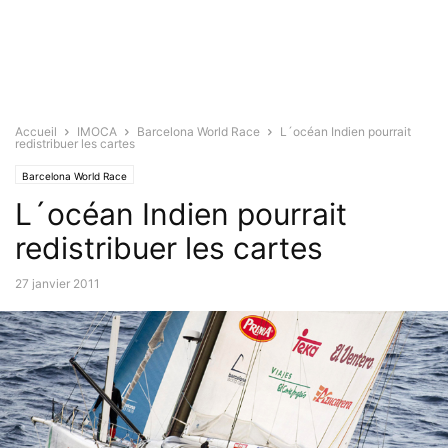
Accueil
IMOCA
Barcelona World Race
L´océan Indien pourrait
redistribuer les cartes
Barcelona World Race
L´océan Indien pourrait
redistribuer les cartes
27 janvier 2011