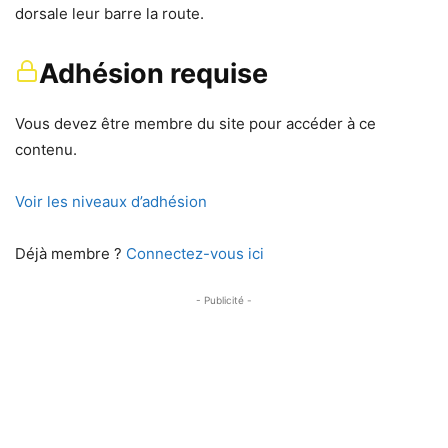
dorsale leur barre la route.
Adhésion requise
Vous devez être membre du site pour accéder à ce
contenu.
Voir les niveaux d’adhésion
Déjà membre ?
Connectez-vous ici
- Publicité -