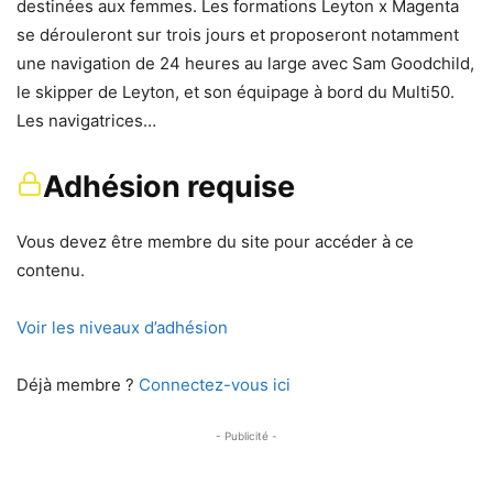
destinées aux femmes. Les formations Leyton x Magenta
se dérouleront sur trois jours et proposeront notamment
une navigation de 24 heures au large avec Sam Goodchild,
le skipper de Leyton, et son équipage à bord du Multi50.
Les navigatrices…
Adhésion requise
Vous devez être membre du site pour accéder à ce
contenu.
Voir les niveaux d’adhésion
Déjà membre ?
Connectez-vous ici
- Publicité -