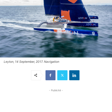
Leyton, 14 September, 2017. Navigation
- Publicité -