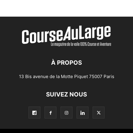
À PROPOS
13 Bis avenue de la Motte Piquet 75007 Paris
SUIVEZ NOUS