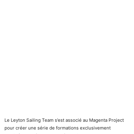
Le Leyton Sailing Team s’est associé au Magenta Project
pour créer une série de formations exclusivement