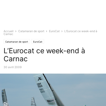
Accueil
Catamaran de sport
EuroCat
L’Eurocat ce week-end à
Carnac
Catamaran de sport
EuroCat
L’Eurocat ce week-end à
Carnac
30 avril 2009