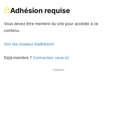
Adhésion requise
Vous devez être membre du site pour accéder à ce
contenu.
Voir les niveaux d’adhésion
Déjà membre ?
Connectez-vous ici
- Publicité -