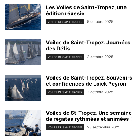
Les Voiles de Saint-Tropez, une
édition réussie
5 octobre 2025
VOILES DE SAINT TROPEZ
Voiles de Saint-Tropez. Journées
des Défis !
2 octobre 2025
VOILES DE SAINT TROPEZ
Voiles de Saint-Tropez. Souvenirs
et confidences de Loick Peyron
2 octobre 2025
VOILES DE SAINT TROPEZ
Voiles de St-Tropez. Une semaine
de régates rythmées et animées !
28 septembre 2025
VOILES DE SAINT TROPEZ