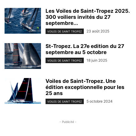
Les Voiles de Saint-Tropez 2025.
300 voiliers invités du 27
septembre...
23 août 2025
VOILES DE SAINT TROPEZ
St-Tropez. La 27e edition du 27
septembre au 5 octobre
18 juin 2025
VOILES DE SAINT TROPEZ
Voiles de Saint-Tropez. Une
édition exceptionnelle pour les
25 ans
5 octobre 2024
VOILES DE SAINT TROPEZ
- Publicité -