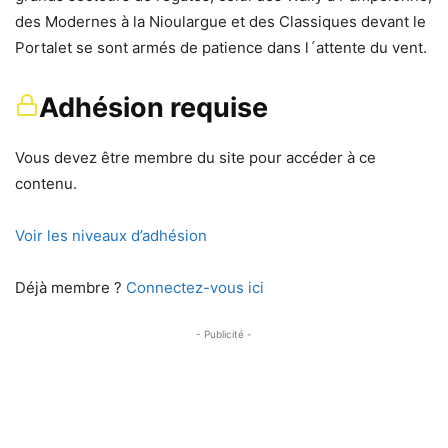
des Modernes à la Nioulargue et des Classiques devant le
Portalet se sont armés de patience dans l´attente du vent.
Adhésion requise
Vous devez être membre du site pour accéder à ce
contenu.
Voir les niveaux d’adhésion
Déjà membre ?
Connectez-vous ici
- Publicité -