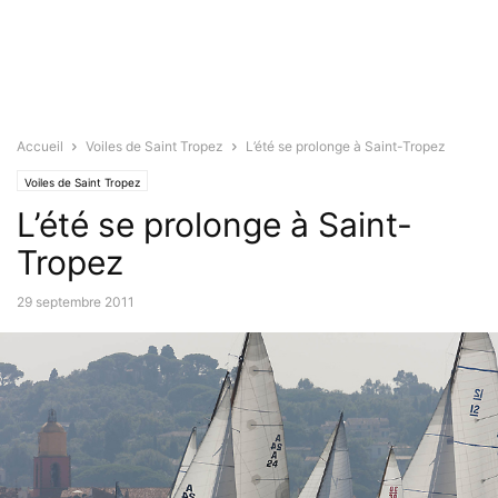
Accueil
Voiles de Saint Tropez
L’été se prolonge à Saint-Tropez
Voiles de Saint Tropez
L’été se prolonge à Saint-
Tropez
29 septembre 2011