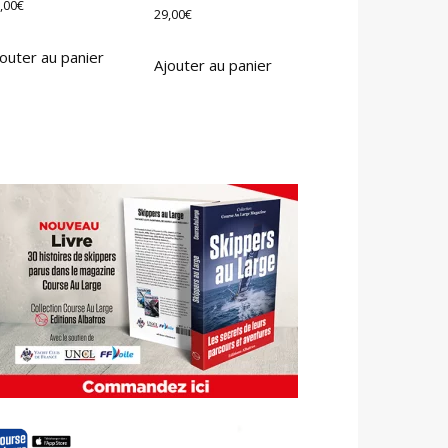
,00
€
29,00
€
outer au panier
Ajouter au panier