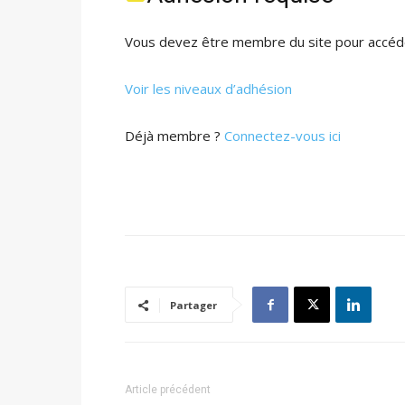
Vous devez être membre du site pour accéde
Voir les niveaux d’adhésion
Déjà membre ?
Connectez-vous ici
Partager
Article précédent