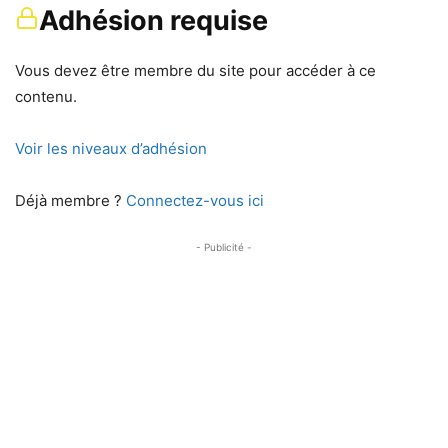
Adhésion requise
Vous devez être membre du site pour accéder à ce
contenu.
Voir les niveaux d’adhésion
Déjà membre ?
Connectez-vous ici
- Publicité -