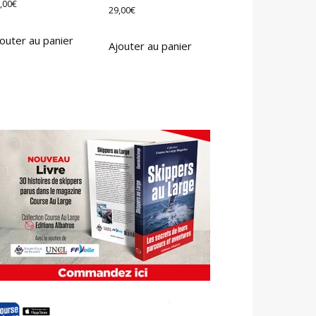
,00
€
29,00
€
outer au panier
Ajouter au panier