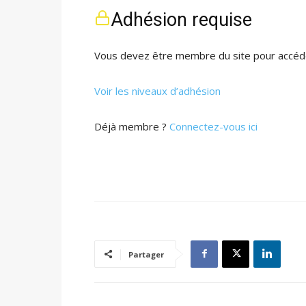
Adhésion requise
Vous devez être membre du site pour accéde
Voir les niveaux d’adhésion
Déjà membre ?
Connectez-vous ici
Partager