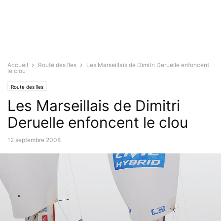
Accueil
Route des îles
Les Marseillais de Dimitri Deruelle enfoncent
le clou
Route des îles
Les Marseillais de Dimitri
Deruelle enfoncent le clou
12 septembre 2008