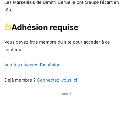
Les Marseillais de Dimitri Deruelle ont creusé l’écart en
tête.
Adhésion requise
Vous devez être membre du site pour accéder à ce
contenu.
Voir les niveaux d’adhésion
Déjà membre ?
Connectez-vous ici
- Publicité -