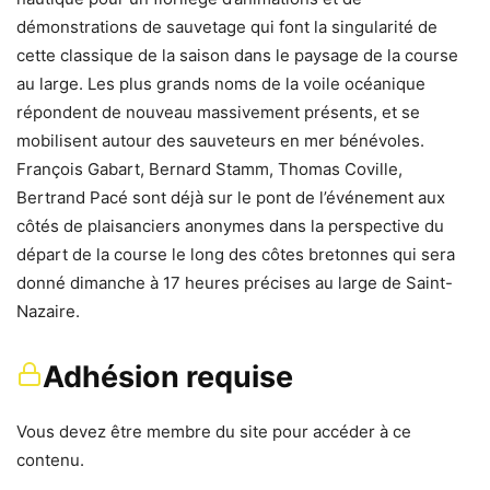
démonstrations de sauvetage qui font la singularité de
cette classique de la saison dans le paysage de la course
au large. Les plus grands noms de la voile océanique
répondent de nouveau massivement présents, et se
mobilisent autour des sauveteurs en mer bénévoles.
François Gabart, Bernard Stamm, Thomas Coville,
Bertrand Pacé sont déjà sur le pont de l’événement aux
côtés de plaisanciers anonymes dans la perspective du
départ de la course le long des côtes bretonnes qui sera
donné dimanche à 17 heures précises au large de Saint-
Nazaire.
Adhésion requise
Vous devez être membre du site pour accéder à ce
contenu.