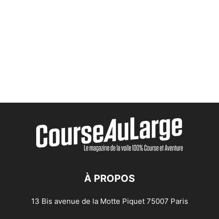
À PROPOS
13 Bis avenue de la Motte Piquet 75007 Paris