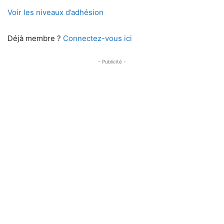
Voir les niveaux d’adhésion
Déjà membre ?
Connectez-vous ici
- Publicité -