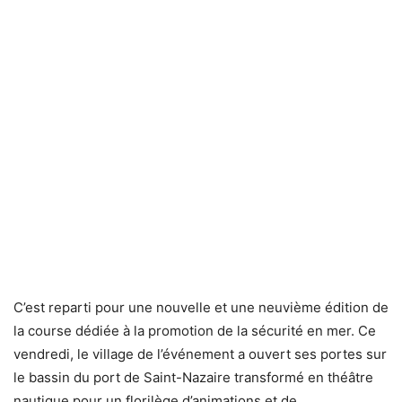
C’est reparti pour une nouvelle et une neuvième édition de
la course dédiée à la promotion de la sécurité en mer. Ce
vendredi, le village de l’événement a ouvert ses portes sur
le bassin du port de Saint-Nazaire transformé en théâtre
nautique pour un florilège d’animations et de