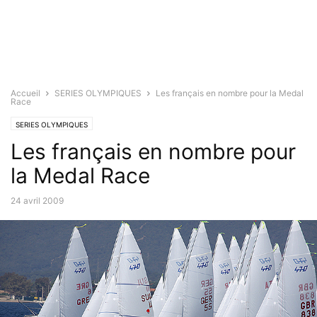
Accueil
SERIES OLYMPIQUES
Les français en nombre pour la Medal
Race
SERIES OLYMPIQUES
Les français en nombre pour
la Medal Race
24 avril 2009