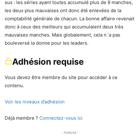
sus : les séries ayant toutes accumulé plus de 9 manches,
les deux plus mauvaises ont donc été enlevées de la
comptabilité générale de chacun. La bonne affaire revenait
donc à ceux des meilleurs qui accumulaient deux très
mauvaises manches. Mais globalement, cela n´a pas
bouleversé la donne pour les leaders.
Adhésion requise
Vous devez être membre du site pour accéder à ce
contenu.
Voir les niveaux d’adhésion
Déjà membre ?
Connectez-vous ici
- Publicité -