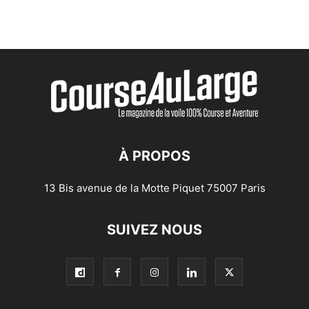
À PROPOS
13 Bis avenue de la Motte Piquet 75007 Paris
SUIVEZ NOUS