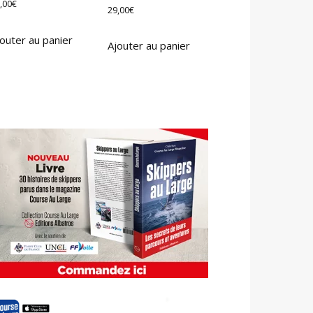
,00
€
29,00
€
outer au panier
Ajouter au panier