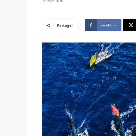
21 avril 2026
Facebook
Partager