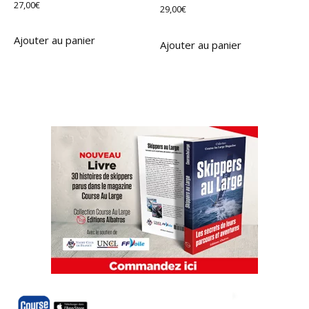
27,00
€
29,00
€
Ajouter au panier
Ajouter au panier