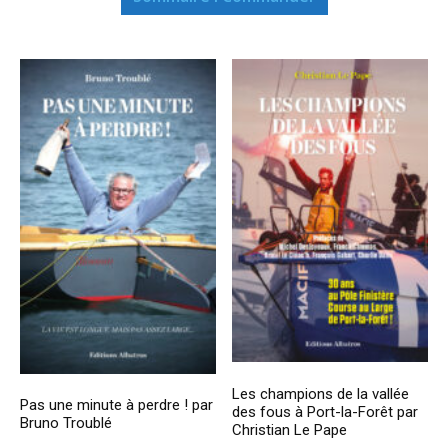
Les champions de la vallée
Pas une minute à perdre ! par
des fous à Port-la-Forêt par
Bruno Troublé
Christian Le Pape