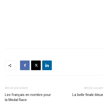
Article précédent
Article suivant
Les français en nombre pour
La belle finale bleue
la Medal Race