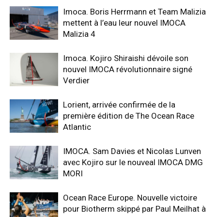
Imoca. Boris Herrmann et Team Malizia
mettent à l’eau leur nouvel IMOCA
Malizia 4
Imoca. Kojiro Shiraishi dévoile son
nouvel IMOCA révolutionnaire signé
Verdier
Lorient, arrivée confirmée de la
première édition de The Ocean Race
Atlantic
IMOCA. Sam Davies et Nicolas Lunven
avec Kojiro sur le nouveal IMOCA DMG
MORI
Ocean Race Europe. Nouvelle victoire
pour Biotherm skippé par Paul Meilhat à