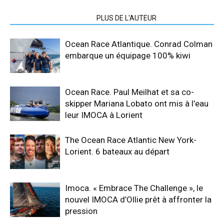
ARTICLES CONNEXES
PLUS DE L'AUTEUR
Ocean Race Atlantique. Conrad Colman
embarque un équipage 100% kiwi
Ocean Race. Paul Meilhat et sa co-
skipper Mariana Lobato ont mis à l’eau
leur IMOCA à Lorient
The Ocean Race Atlantic New York-
Lorient. 6 bateaux au départ
Imoca. « Embrace The Challenge », le
nouvel IMOCA d’Ollie prêt à affronter la
pression