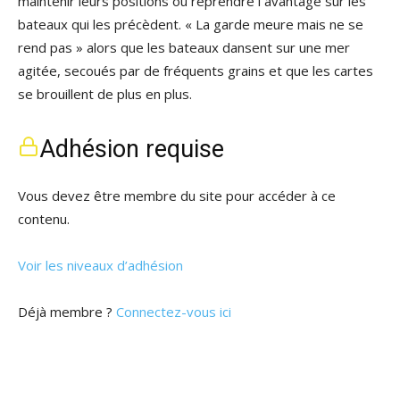
maintenir leurs positions ou reprendre l´avantage sur les
bateaux qui les précèdent. « La garde meure mais ne se
rend pas » alors que les bateaux dansent sur une mer
agitée, secoués par de fréquents grains et que les cartes
se brouillent de plus en plus.
Adhésion requise
Vous devez être membre du site pour accéder à ce
contenu.
Voir les niveaux d’adhésion
Déjà membre ?
Connectez-vous ici