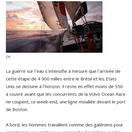
DR
La guerre sur l´eau s´intensifie à mesure que l´arrivée de
cette étape de 4 900 milles entre le Brésil et les Etats
Unis se dessine à l´horizon. Il reste en effet moins de 550
à couvrir avant que les concurrents de la Volvo Ocean Race
ne coupent, ce week-end, une ligne mouillée devant le port
de Boston.
A bord, les hommes travaillent comme des galériens pour