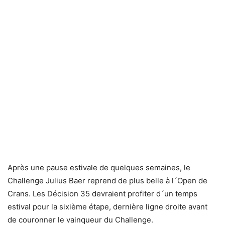
Après une pause estivale de quelques semaines, le
Challenge Julius Baer reprend de plus belle à l´Open de
Crans. Les Décision 35 devraient profiter d´un temps
estival pour la sixième étape, dernière ligne droite avant
de couronner le vainqueur du Challenge.