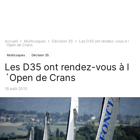
Accueil
Multicoques
Décision 35
Les D35 ont rendez-vous à l
´Open de Crans
Multicoques
Décision 35
Les D35 ont rendez-vous à l
´Open de Crans
18 août 2010