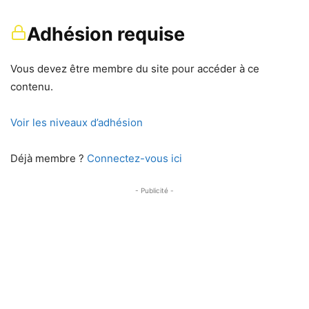
Adhésion requise
Vous devez être membre du site pour accéder à ce
contenu.
Voir les niveaux d’adhésion
Déjà membre ?
Connectez-vous ici
- Publicité -