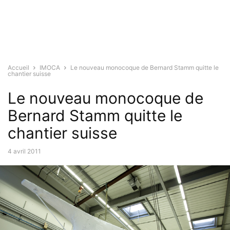
Accueil
IMOCA
Le nouveau monocoque de Bernard Stamm quitte le
chantier suisse
Le nouveau monocoque de
Bernard Stamm quitte le
chantier suisse
4 avril 2011