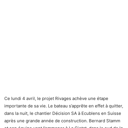
Ce lundi 4 avril, le projet Rivages achève une étape
importante de sa vie. Le bateau s’apprête en effet à quitter,
dans la nuit, le chantier Décision SA à Ecublens en Suisse
après une grande année de construction. Bernard Stamm