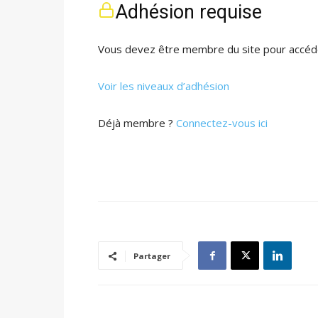
Adhésion requise
Vous devez être membre du site pour accéde
Voir les niveaux d’adhésion
Déjà membre ?
Connectez-vous ici
Partager