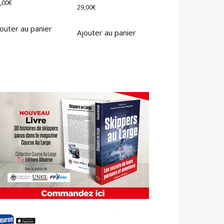
,00
€
29,00
€
outer au panier
Ajouter au panier