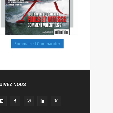
Sommaire I Commander
UIVEZ NOUS