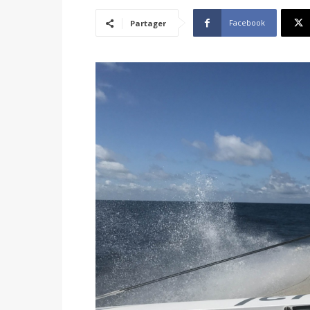
Facebook
Partager