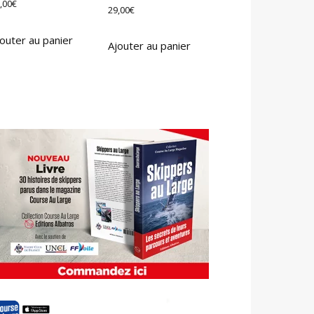
,00
€
29,00
€
outer au panier
Ajouter au panier