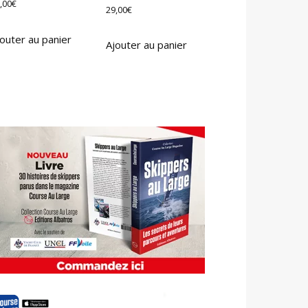
,00
€
29,00
€
outer au panier
Ajouter au panier