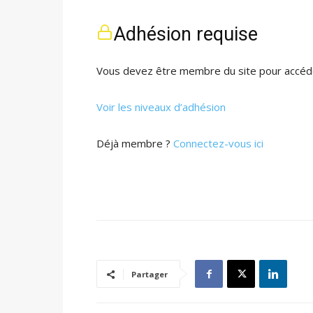
Adhésion requise
Vous devez être membre du site pour accéde
Voir les niveaux d’adhésion
Déjà membre ?
Connectez-vous ici
Partager