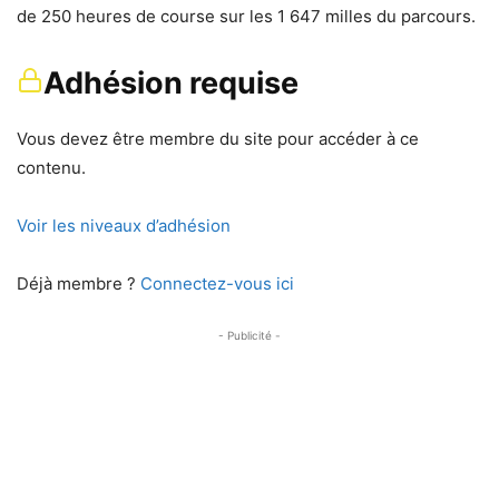
de 250 heures de course sur les 1 647 milles du parcours.
Adhésion requise
Vous devez être membre du site pour accéder à ce
contenu.
Voir les niveaux d’adhésion
Déjà membre ?
Connectez-vous ici
- Publicité -