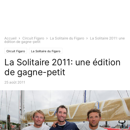
Accueil
Circuit Figaro
La Solitaire du Figaro
La Solitaire 2011: une
édition de gagne-petit
Circuit Figaro
La Solitaire du Figaro
La Solitaire 2011: une édition
de gagne-petit
25 août 2011