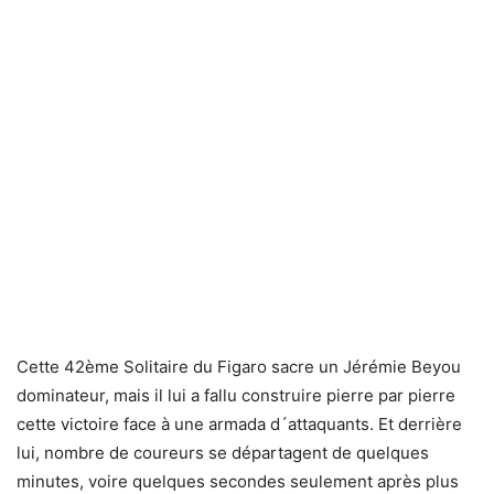
Cette 42ème Solitaire du Figaro sacre un Jérémie Beyou
dominateur, mais il lui a fallu construire pierre par pierre
cette victoire face à une armada d´attaquants. Et derrière
lui, nombre de coureurs se départagent de quelques
minutes, voire quelques secondes seulement après plus