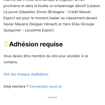
prochaine et dans la foulée un empannage décisif à placer.
Le jeune Sébastien Simon (Bretagne – Crédit Mutuel
Espoir) est pour le moment leader au classement devant
Xavier Macaire (Skipper Hérault) et Yann Eliès (Groupe
Queguiner – Leucémie Espoir).
Adhésion requise
Vous devez être membre du site pour accéder à ce
contenu.
Voir les niveaux d’adhésion
Déjà membre ?
Connectez-vous ici
- Publicité -