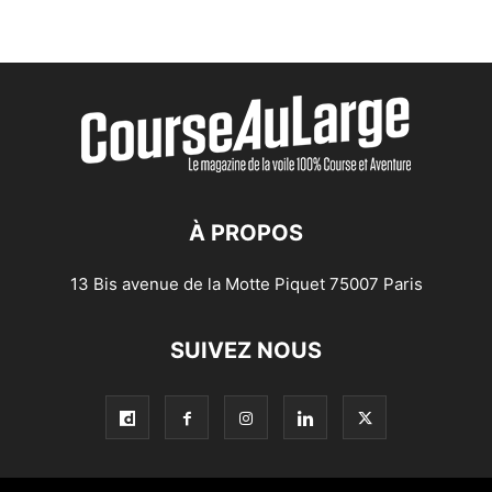
À PROPOS
13 Bis avenue de la Motte Piquet 75007 Paris
SUIVEZ NOUS