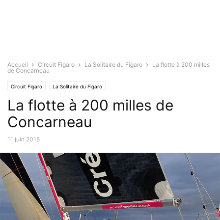
Accueil
Circuit Figaro
La Solitaire du Figaro
La flotte à 200 milles
de Concarneau
Circuit Figaro
La Solitaire du Figaro
La flotte à 200 milles de
Concarneau
11 juin 2015