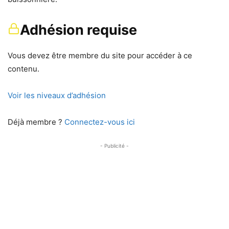
Adhésion requise
Vous devez être membre du site pour accéder à ce
contenu.
Voir les niveaux d’adhésion
Déjà membre ?
Connectez-vous ici
- Publicité -