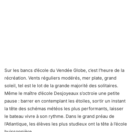
Sur les bancs d’école du Vendée Globe, c’est l’heure de la
récréation. Vents réguliers modérés, mer plate, grand
soleil, tel est le lot de la grande majorité des solitaires.
Même le maître d’école Desjoyeaux s’octroie une petite
pause : barrer en contemplant les étoiles, sortir un instant
la tête des schémas météos les plus performants, laisser
le bateau vivre à son rythme. Dans le grand préau de
l’Atlantique, les élèves les plus studieux ont la tête à l’école
buissonnière.