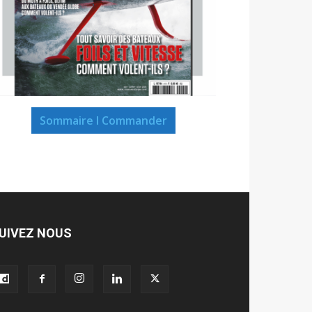
Sommaire I Commander
UIVEZ NOUS