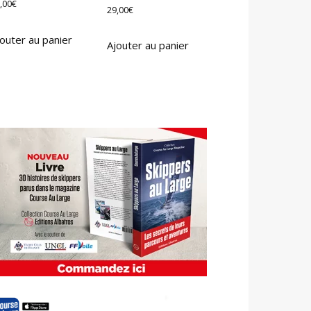
,00
€
29,00
€
outer au panier
Ajouter au panier