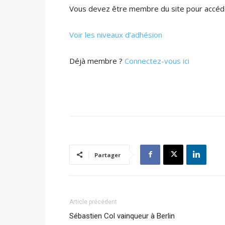
Vous devez être membre du site pour accéde
Voir les niveaux d’adhésion
Déjà membre ?
Connectez-vous ici
Partager
Article précédent
Sébastien Col vainqueur à Berlin