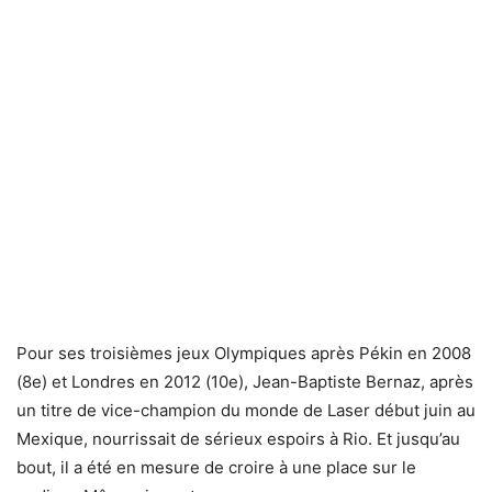
Pour ses troisièmes jeux Olympiques après Pékin en 2008
(8e) et Londres en 2012 (10e), Jean-Baptiste Bernaz, après
un titre de vice-champion du monde de Laser début juin au
Mexique, nourrissait de sérieux espoirs à Rio. Et jusqu’au
bout, il a été en mesure de croire à une place sur le