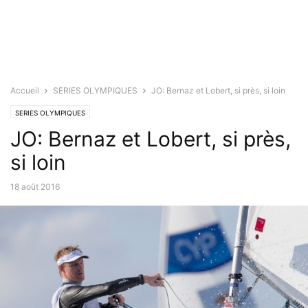
Accueil
SERIES OLYMPIQUES
JO: Bernaz et Lobert, si près, si loin
SERIES OLYMPIQUES
JO: Bernaz et Lobert, si près,
si loin
18 août 2016