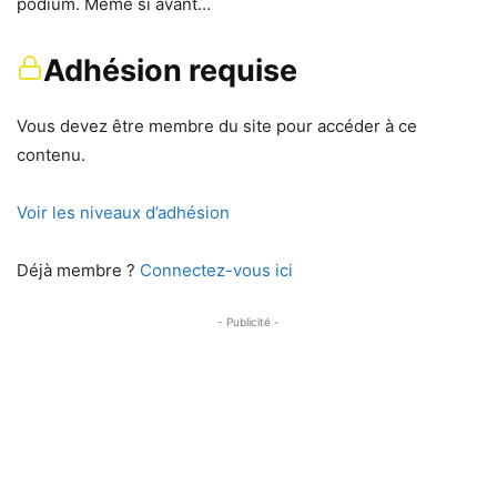
podium. Même si avant…
Adhésion requise
Vous devez être membre du site pour accéder à ce
contenu.
Voir les niveaux d’adhésion
Déjà membre ?
Connectez-vous ici
- Publicité -