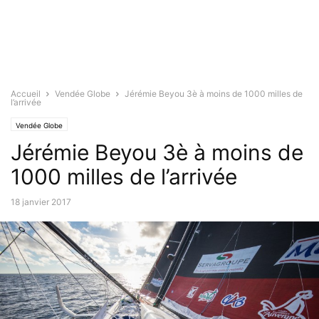
Accueil
Vendée Globe
Jérémie Beyou 3è à moins de 1000 milles de
l’arrivée
Vendée Globe
Jérémie Beyou 3è à moins de
1000 milles de l’arrivée
18 janvier 2017