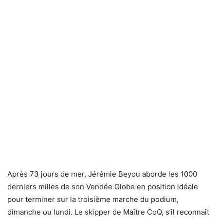
Après 73 jours de mer, Jérémie Beyou aborde les 1000
derniers milles de son Vendée Globe en position idéale
pour terminer sur la troisième marche du podium,
dimanche ou lundi. Le skipper de Maître CoQ, s’il reconnaît