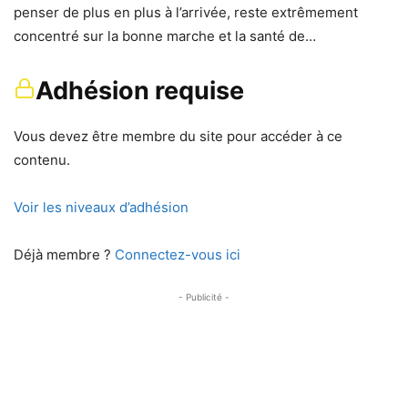
penser de plus en plus à l’arrivée, reste extrêmement
concentré sur la bonne marche et la santé de…
Adhésion requise
Vous devez être membre du site pour accéder à ce
contenu.
Voir les niveaux d’adhésion
Déjà membre ?
Connectez-vous ici
- Publicité -