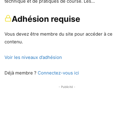
technique et de pratiques de course. Les…
Adhésion requise
Vous devez être membre du site pour accéder à ce
contenu.
Voir les niveaux d’adhésion
Déjà membre ?
Connectez-vous ici
- Publicité -