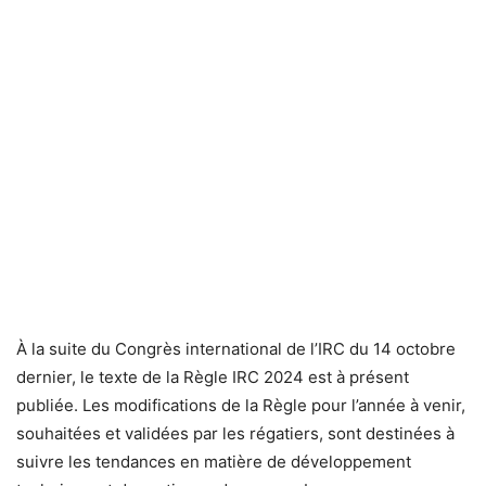
À la suite du Congrès international de l’IRC du 14 octobre
dernier, le texte de la Règle IRC 2024 est à présent
publiée. Les modifications de la Règle pour l’année à venir,
souhaitées et validées par les régatiers, sont destinées à
suivre les tendances en matière de développement