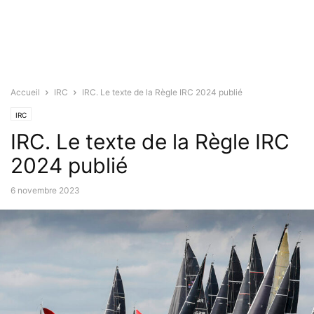
Accueil
IRC
IRC. Le texte de la Règle IRC 2024 publié
IRC
IRC. Le texte de la Règle IRC
2024 publié
6 novembre 2023