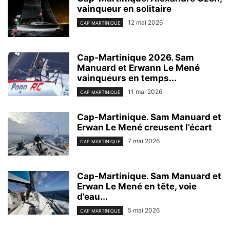
vainqueur en solitaire
12 mai 2026
CAP MARTINIQUE
Cap-Martinique 2026. Sam
Manuard et Erwann Le Mené
vainqueurs en temps...
11 mai 2026
CAP MARTINIQUE
Cap-Martinique. Sam Manuard et
Erwan Le Mené creusent l’écart
7 mai 2026
CAP MARTINIQUE
Cap-Martinique. Sam Manuard et
Erwan Le Mené en tête, voie
d’eau...
5 mai 2026
CAP MARTINIQUE