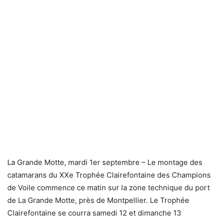
La Grande Motte, mardi 1er septembre – Le montage des
catamarans du XXe Trophée Clairefontaine des Champions
de Voile commence ce matin sur la zone technique du port
de La Grande Motte, près de Montpellier. Le Trophée
Clairefontaine se courra samedi 12 et dimanche 13