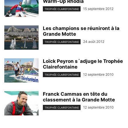
Warm-Up Rhodia
15 septembre 2012
TROPHÉE CLAIREFONTAINE
Les champions se réuniront à la
Grande Motte
24 août 2012
TROPHÉE CLAIREFONTAINE
Loïck Peyron s´adjuge le Trophée
Clairefontaine
12 septembre 2010
TROPHÉE CLAIREFONTAINE
Franck Cammas en tête du
classement à la Grande Motte
12 septembre 2010
TROPHÉE CLAIREFONTAINE