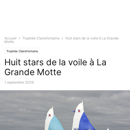
Accueil
Trophée Clairefontaine
Huit stars de la voile à La Grande
Motte
Trophée Clairefontaine
Huit stars de la voile à La
Grande Motte
1 septembre 2009