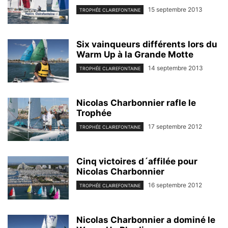
15 septembre 2013
TROPHÉE CLAIREFONTAINE
Six vainqueurs différents lors du
Warm Up à la Grande Motte
14 septembre 2013
TROPHÉE CLAIREFONTAINE
Nicolas Charbonnier rafle le
Trophée
17 septembre 2012
TROPHÉE CLAIREFONTAINE
Cinq victoires d´affilée pour
Nicolas Charbonnier
16 septembre 2012
TROPHÉE CLAIREFONTAINE
Nicolas Charbonnier a dominé le