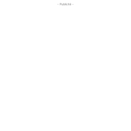
- Publicité -