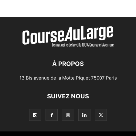
À PROPOS
13 Bis avenue de la Motte Piquet 75007 Paris
SUIVEZ NOUS