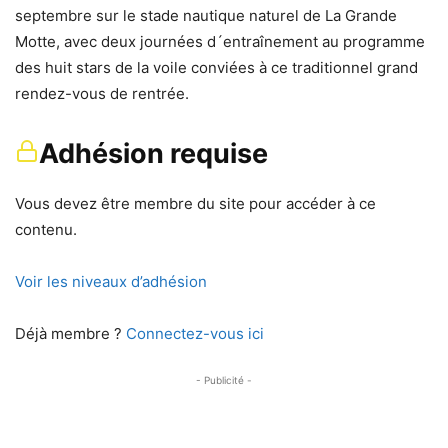
septembre sur le stade nautique naturel de La Grande
Motte, avec deux journées d´entraînement au programme
des huit stars de la voile conviées à ce traditionnel grand
rendez-vous de rentrée.
Adhésion requise
Vous devez être membre du site pour accéder à ce
contenu.
Voir les niveaux d’adhésion
Déjà membre ?
Connectez-vous ici
- Publicité -