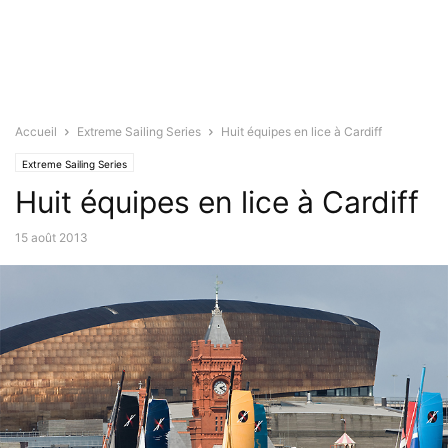
Accueil
Extreme Sailing Series
Huit équipes en lice à Cardiff
Extreme Sailing Series
Huit équipes en lice à Cardiff
15 août 2013