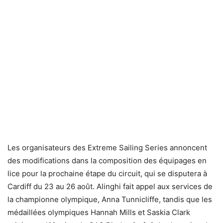
Les organisateurs des Extreme Sailing Series annoncent
des modifications dans la composition des équipages en
lice pour la prochaine étape du circuit, qui se disputera à
Cardiff du 23 au 26 août. Alinghi fait appel aux services de
la championne olympique, Anna Tunnicliffe, tandis que les
médaillées olympiques Hannah Mills et Saskia Clark