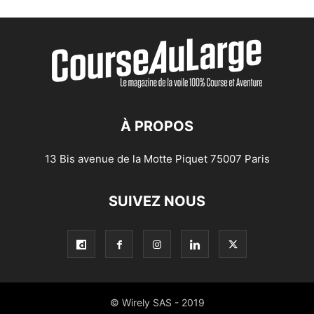
À PROPOS
13 Bis avenue de la Motte Piquet 75007 Paris
SUIVEZ NOUS
© Wirely SAS - 2019