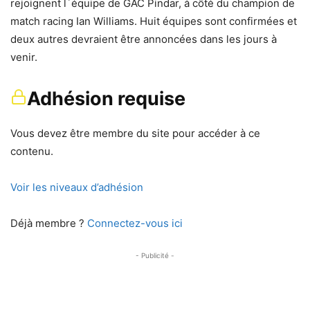
rejoignent l´équipe de GAC Pindar, à côté du champion de
match racing Ian Williams. Huit équipes sont confirmées et
deux autres devraient être annoncées dans les jours à
venir.
Adhésion requise
Vous devez être membre du site pour accéder à ce
contenu.
Voir les niveaux d’adhésion
Déjà membre ?
Connectez-vous ici
- Publicité -