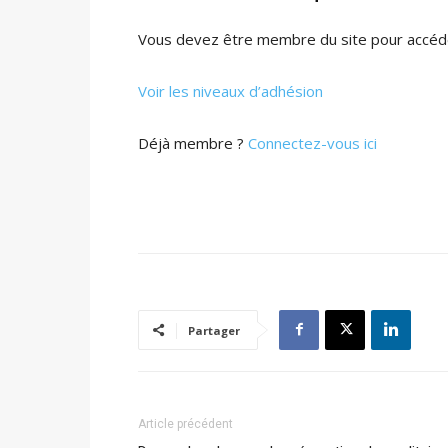
Vous devez être membre du site pour accéde
Voir les niveaux d’adhésion
Déjà membre ?
Connectez-vous ici
Partager
Article précédent