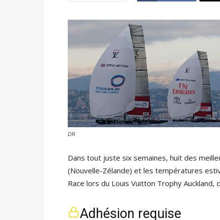
DR
Dans tout juste six semaines, huit des meill
(Nouvelle-Zélande) et les températures esti
Race lors du Louis Vuitton Trophy Auckland, 
Adhésion requise