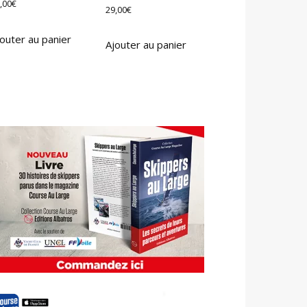
,00
€
29,00
€
outer au panier
Ajouter au panier