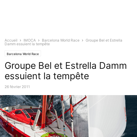
Accueil
IMOCA
Barcelona World Race
Groupe Bel et Estrella
Damm essuient la tempête
Barcelona World Race
Groupe Bel et Estrella Damm
essuient la tempête
26 février 2011