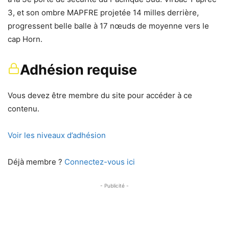
3, et son ombre MAPFRE projetée 14 milles derrière,
progressent belle balle à 17 nœuds de moyenne vers le
cap Horn.
Adhésion requise
Vous devez être membre du site pour accéder à ce
contenu.
Voir les niveaux d’adhésion
Déjà membre ?
Connectez-vous ici
- Publicité -