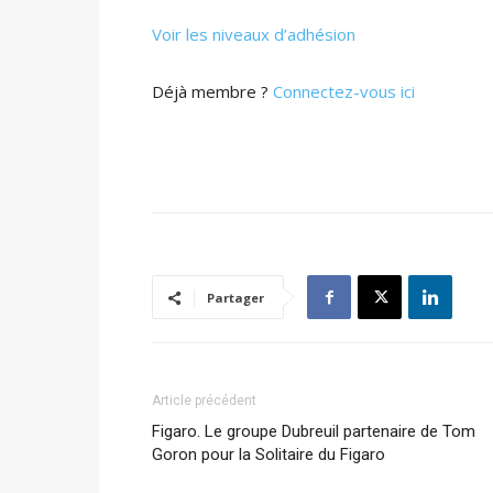
Voir les niveaux d’adhésion
Déjà membre ?
Connectez-vous ici
Partager
Article précédent
Figaro. Le groupe Dubreuil partenaire de Tom
Goron pour la Solitaire du Figaro