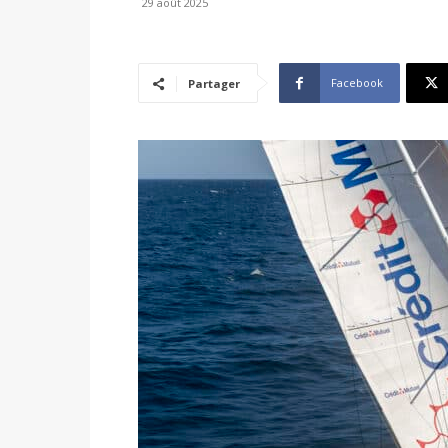
29 août 2025
Facebook
Partager