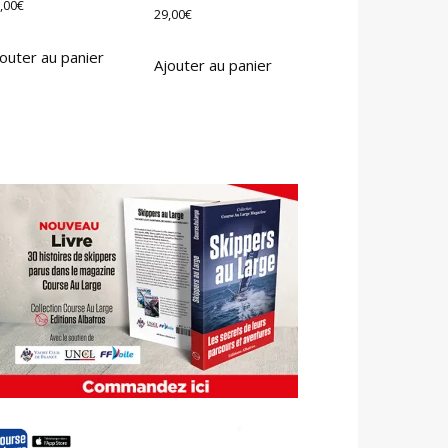
,00
€
29,00
€
outer au panier
Ajouter au panier