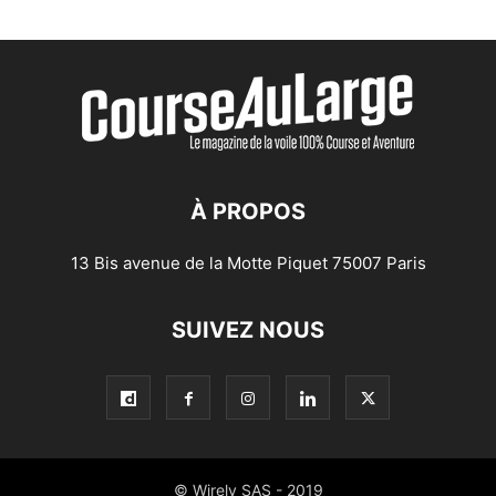
À PROPOS
13 Bis avenue de la Motte Piquet 75007 Paris
SUIVEZ NOUS
© Wirely SAS - 2019