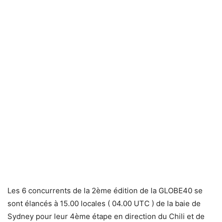
Les 6 concurrents de la 2ème édition de la GLOBE40 se
sont élancés à 15.00 locales ( 04.00 UTC ) de la baie de
Sydney pour leur 4ème étape en direction du Chili et de