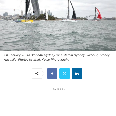
1st January 2026: Globe40 Sydney race start in Sydney Harbour, Sydney,
Australia. Photos by Mark Kolbe Photography
- Publicité -