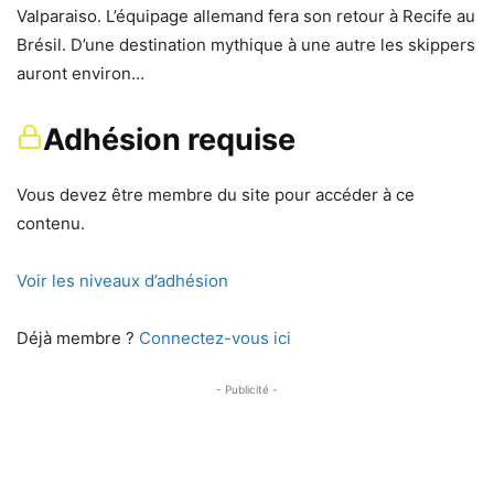
Valparaiso. L’équipage allemand fera son retour à Recife au
Brésil. D’une destination mythique à une autre les skippers
auront environ…
Adhésion requise
Vous devez être membre du site pour accéder à ce
contenu.
Voir les niveaux d’adhésion
Déjà membre ?
Connectez-vous ici
- Publicité -