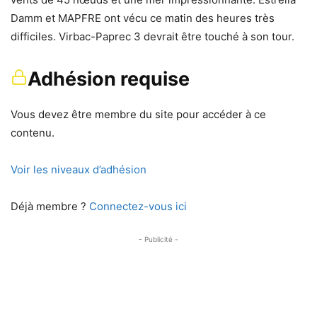
Damm et MAPFRE ont vécu ce matin des heures très
difficiles. Virbac-Paprec 3 devrait être touché à son tour.
Adhésion requise
Vous devez être membre du site pour accéder à ce
contenu.
Voir les niveaux d’adhésion
Déjà membre ?
Connectez-vous ici
- Publicité -