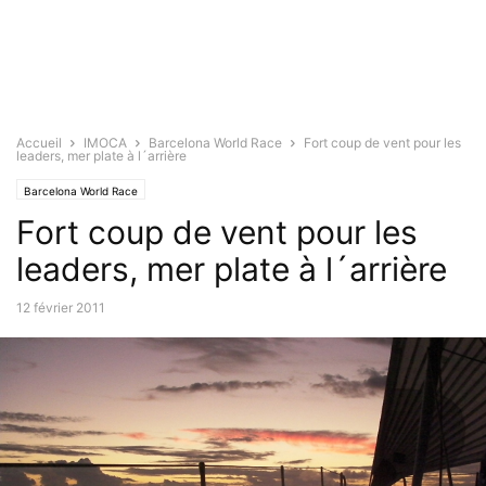
Accueil
IMOCA
Barcelona World Race
Fort coup de vent pour les
leaders, mer plate à l´arrière
Barcelona World Race
Fort coup de vent pour les
leaders, mer plate à l´arrière
12 février 2011