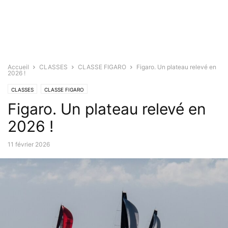
Accueil
CLASSES
CLASSE FIGARO
Figaro. Un plateau relevé en
2026 !
CLASSES
CLASSE FIGARO
Figaro. Un plateau relevé en
2026 !
11 février 2026