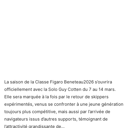
La saison de la Classe Figaro Beneteau2026 s’ouvrira
officiellement avec la Solo Guy Cotten du 7 au 14 mars.
Elle sera marquée à la fois par le retour de skippers
expérimentés, venus se confronter à une jeune génération
toujours plus compétitive, mais aussi par l’arrivée de
navigateurs issus d’autres supports, témoignant de
l’attractivité grandissante de…