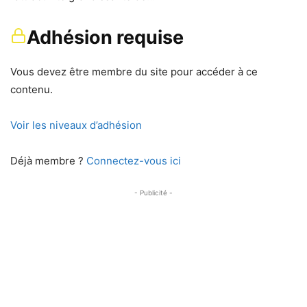
Adhésion requise
Vous devez être membre du site pour accéder à ce
contenu.
Voir les niveaux d’adhésion
Déjà membre ?
Connectez-vous ici
- Publicité -