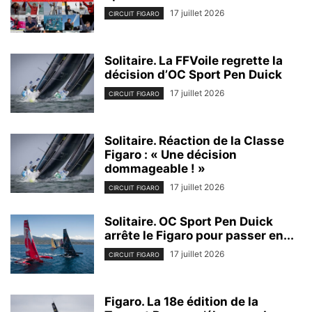
17 juillet 2026
CIRCUIT FIGARO
Solitaire. La FFVoile regrette la
décision d’OC Sport Pen Duick
17 juillet 2026
CIRCUIT FIGARO
Solitaire. Réaction de la Classe
Figaro : « Une décision
dommageable ! »
17 juillet 2026
CIRCUIT FIGARO
Solitaire. OC Sport Pen Duick
arrête le Figaro pour passer en...
17 juillet 2026
CIRCUIT FIGARO
Figaro. La 18e édition de la