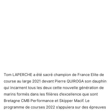
Tom LAPERCHE a été sacré champion de France Elite de
course au large 2021 devant Pierre QUIROGA son dauphin
qui incarnent tous les deux cette nouvelle génération de
marins formés dans les filières d’excellence que sont
Bretagne CMB Performance et Skipper Macif. Le
programme de courses 2022 s’appuiera sur des épreuves