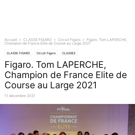
Accueil
CLASSE FIGARO
Circuit Figaro
Figaro. Tom LAPERCHE,
Champion de France Elite de Course au Large 2021
CLASSE FIGARO
Circuit Figaro
CLASSES
Figaro. Tom LAPERCHE,
Champion de France Elite de
Course au Large 2021
11 décembre 2021