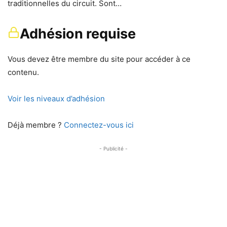
traditionnelles du circuit. Sont…
Adhésion requise
Vous devez être membre du site pour accéder à ce
contenu.
Voir les niveaux d’adhésion
Déjà membre ?
Connectez-vous ici
- Publicité -