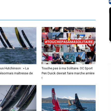
us Hutchinson : « La
Touche pas à ma Solitaire. OC Sport
désormais maîtresse de
Pen Duick devrait faire marche arrière
!