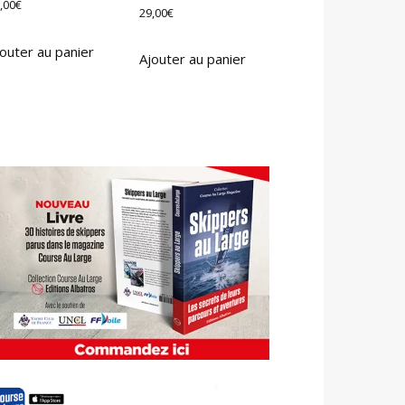
,00
€
29,00
€
outer au panier
Ajouter au panier