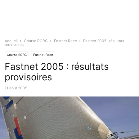
Accueil
Course RORC
Fastnet Race
Fastnet 2005 : résultats
provisoires
Course RORC
Fastnet Race
Fastnet 2005 : résultats
provisoires
11 août 2005