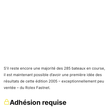
S’il reste encore une majorité des 285 bateaux en course,
il est maintenant possible d’avoir une première idée des
résultats de cette édition 2005 – exceptionnellement peu
ventée – du Rolex Fastnet.
Adhésion requise