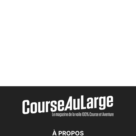
À PROPOS