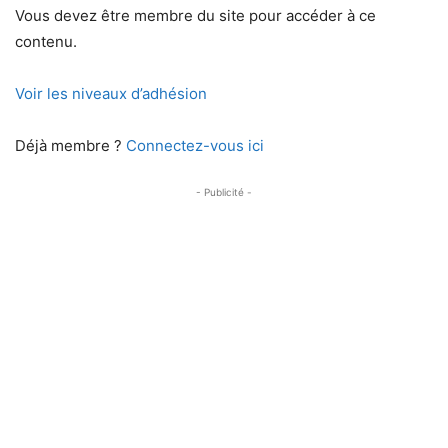
Vous devez être membre du site pour accéder à ce
contenu.
Voir les niveaux d’adhésion
Déjà membre ?
Connectez-vous ici
- Publicité -