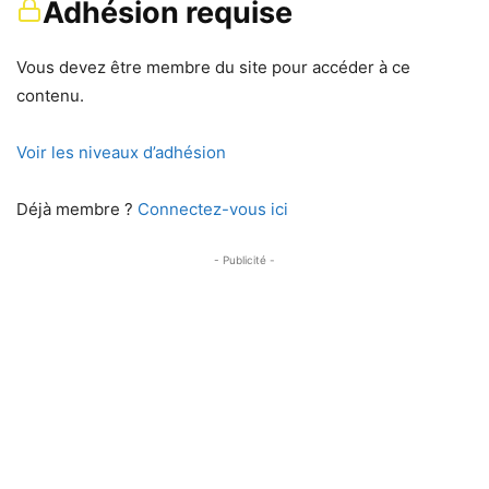
Adhésion requise
Vous devez être membre du site pour accéder à ce
contenu.
Voir les niveaux d’adhésion
Déjà membre ?
Connectez-vous ici
- Publicité -