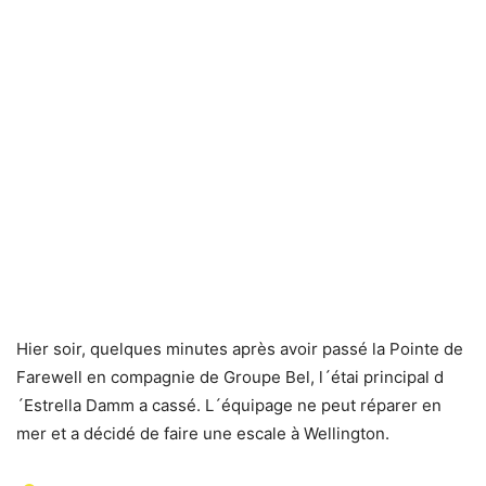
Hier soir, quelques minutes après avoir passé la Pointe de
Farewell en compagnie de Groupe Bel, l´étai principal d
´Estrella Damm a cassé. L´équipage ne peut réparer en
mer et a décidé de faire une escale à Wellington.