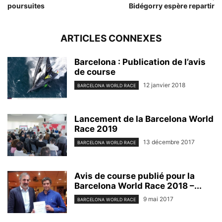
poursuites
Bidégorry espère repartir
ARTICLES CONNEXES
Barcelona : Publication de l’avis
de course
12 janvier 2018
BARCELONA WORLD RACE
Lancement de la Barcelona World
Race 2019
13 décembre 2017
BARCELONA WORLD RACE
Avis de course publié pour la
Barcelona World Race 2018 –...
9 mai 2017
BARCELONA WORLD RACE