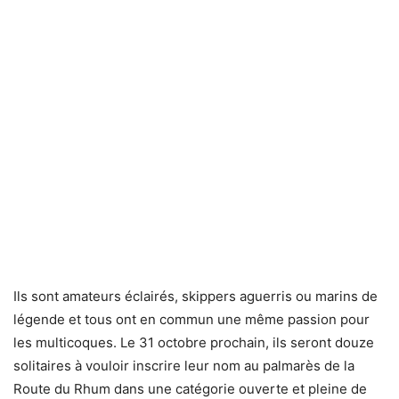
Ils sont amateurs éclairés, skippers aguerris ou marins de
légende et tous ont en commun une même passion pour
les multicoques. Le 31 octobre prochain, ils seront douze
solitaires à vouloir inscrire leur nom au palmarès de la
Route du Rhum dans une catégorie ouverte et pleine de