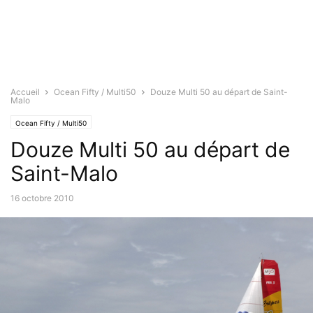
Accueil
Ocean Fifty / Multi50
Douze Multi 50 au départ de Saint-
Malo
Ocean Fifty / Multi50
Douze Multi 50 au départ de
Saint-Malo
16 octobre 2010