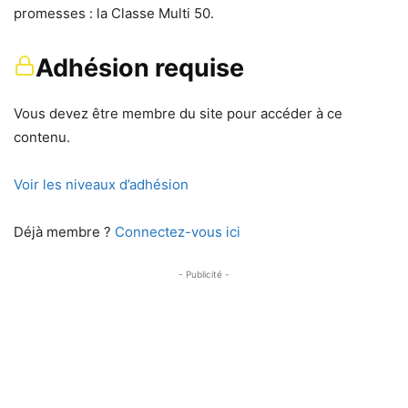
promesses : la Classe Multi 50.
Adhésion requise
Vous devez être membre du site pour accéder à ce
contenu.
Voir les niveaux d’adhésion
Déjà membre ?
Connectez-vous ici
- Publicité -