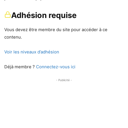
Adhésion requise
Vous devez être membre du site pour accéder à ce
contenu.
Voir les niveaux d’adhésion
Déjà membre ?
Connectez-vous ici
- Publicité -