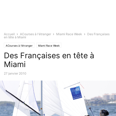
Accueil
ACourses à l'étranger
Miami Race Week
Des Françaises
en tête à Miami
ACourses à l'étranger
Miami Race Week
Des Françaises en tête à
Miami
27 janvier 2010