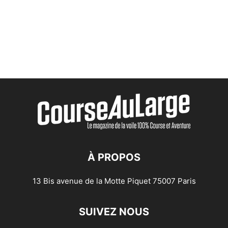
À PROPOS
13 Bis avenue de la Motte Piquet 75007 Paris
SUIVEZ NOUS