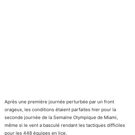
Après une première journée perturbée par un front
orageux, les conditions étaient parfaites hier pour la
seconde journée de la Semaine Olympique de Miami,
même si le vent a basculé rendant les tactiques difficiles
pour les 448 équipes en lice.