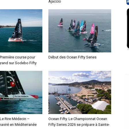
Ajaccio
 Première course pour
Début des Ocean Fifty Series
rand sur Sodebo Fifty
 Le Rire Médecin –
Ocean Fifty. Le Championnat Ocean
haviré en Méditerranée
Fifty Series 2026 se prépare à Sainte-