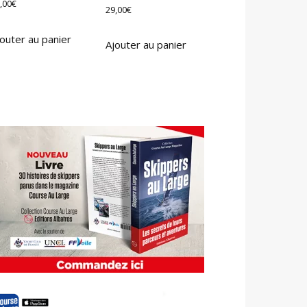
,00
€
29,00
€
outer au panier
Ajouter au panier