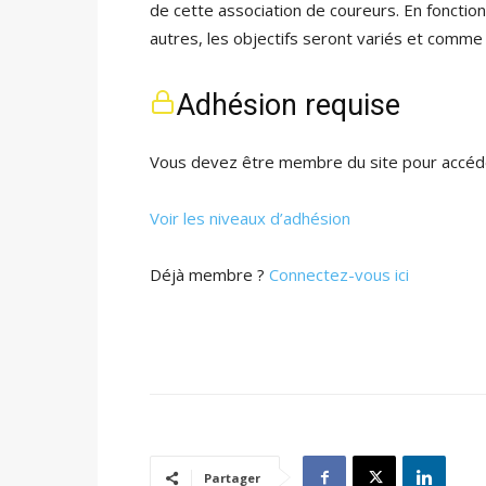
de cette association de coureurs. En foncti
autres, les objectifs seront variés et comme
Adhésion requise
Vous devez être membre du site pour accéde
Voir les niveaux d’adhésion
Déjà membre ?
Connectez-vous ici
Partager