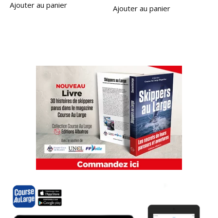
Ajouter au panier
Ajouter au panier