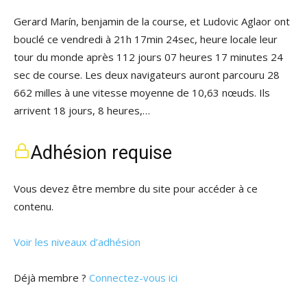
Gerard Marín, benjamin de la course, et Ludovic Aglaor ont
bouclé ce vendredi à 21h 17min 24sec, heure locale leur
tour du monde après 112 jours 07 heures 17 minutes 24
sec de course. Les deux navigateurs auront parcouru 28
662 milles à une vitesse moyenne de 10,63 nœuds. Ils
arrivent 18 jours, 8 heures,…
Adhésion requise
Vous devez être membre du site pour accéder à ce
contenu.
Voir les niveaux d’adhésion
Déjà membre ?
Connectez-vous ici