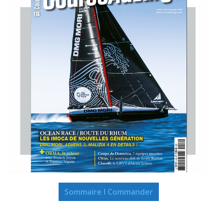
Sommaire I Commander